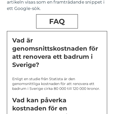
artikeln visas som en framträdande snippet i
ett Google-sök.
FAQ
Vad är
genomsnittskostnaden för
att renovera ett badrum i
Sverige?
Enligt en studie från Statista är den
genomsnittliga kostnaden för att renovera ett
badrum i Sverige cirka 80 000 till 120 000 kronor.
Vad kan påverka
kostnaden för en