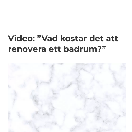
Video: ”Vad kostar det att
renovera ett badrum?”