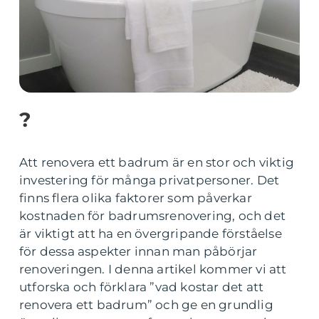
?
Att renovera ett badrum är en stor och viktig
investering för många privatpersoner. Det
finns flera olika faktorer som påverkar
kostnaden för badrumsrenovering, och det
är viktigt att ha en övergripande förståelse
för dessa aspekter innan man påbörjar
renoveringen. I denna artikel kommer vi att
utforska och förklara ”vad kostar det att
renovera ett badrum” och ge en grundlig