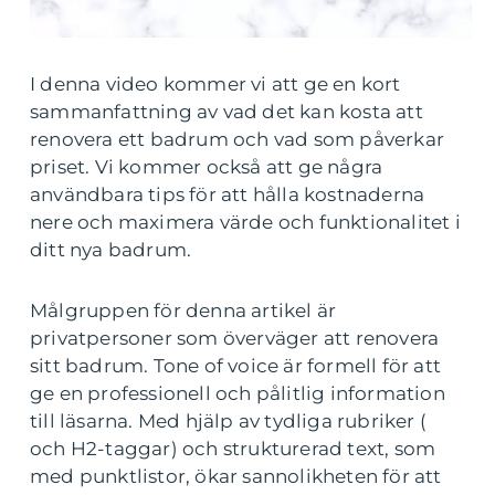
I denna video kommer vi att ge en kort
sammanfattning av vad det kan kosta att
renovera ett badrum och vad som påverkar
priset. Vi kommer också att ge några
användbara tips för att hålla kostnaderna
nere och maximera värde och funktionalitet i
ditt nya badrum.
Målgruppen för denna artikel är
privatpersoner som överväger att renovera
sitt badrum. Tone of voice är formell för att
ge en professionell och pålitlig information
till läsarna. Med hjälp av tydliga rubriker (
och H2-taggar) och strukturerad text, som
med punktlistor, ökar sannolikheten för att