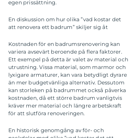
egen prissättning.
En diskussion om hur olika ”vad kostar det
att renovera ett badrum” skiljer sig åt
Kostnaden för en badrumsrenovering kan
variera avsevärt beroende på flera faktorer.
Ett exempel på detta är valet av material och
utrustning. Vissa material, som marmor och
lyxigare armaturer, kan vara betydligt dyrare
än mer budgetvänliga alternativ. Dessutom
kan storleken på badrummet också påverka
kostnaden, då ett större badrum vanligtvis
kräver mer material och längre arbetskraft
för att slutföra renoveringen.
En historisk genomgång av för- och