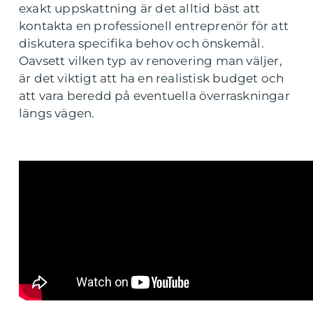
exakt uppskattning är det alltid bäst att
kontakta en professionell entreprenör för att
diskutera specifika behov och önskemål.
Oavsett vilken typ av renovering man väljer,
är det viktigt att ha en realistisk budget och
att vara beredd på eventuella överraskningar
längs vägen.