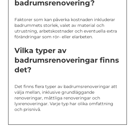
badrumsrenovering?
Faktorer som kan påverka kostnaden inkluderar
badrummets storlek, valet av material och
utrustning, arbetskostnader och eventuella extra
förändringar som rör- eller elarbeten.
Vilka typer av
badrumsrenoveringar finns
det?
Det finns flera typer av badrumsrenoveringar att
välja mellan, inklusive grundläggande
renoveringar, måttliga renoveringar och
lyxrenoveringar. Varje typ har olika omfattning
och prisnivå.