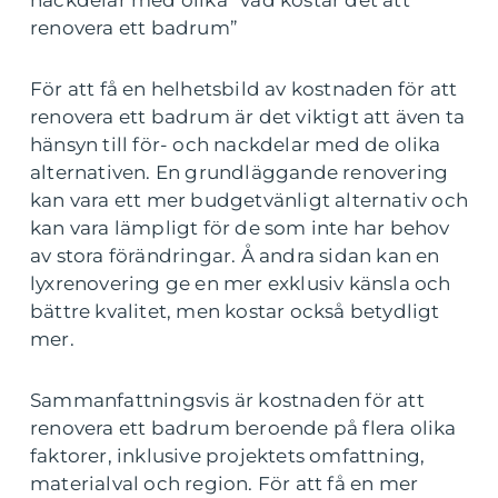
nackdelar med olika ”vad kostar det att
renovera ett badrum”
För att få en helhetsbild av kostnaden för att
renovera ett badrum är det viktigt att även ta
hänsyn till för- och nackdelar med de olika
alternativen. En grundläggande renovering
kan vara ett mer budgetvänligt alternativ och
kan vara lämpligt för de som inte har behov
av stora förändringar. Å andra sidan kan en
lyxrenovering ge en mer exklusiv känsla och
bättre kvalitet, men kostar också betydligt
mer.
Sammanfattningsvis är kostnaden för att
renovera ett badrum beroende på flera olika
faktorer, inklusive projektets omfattning,
materialval och region. För att få en mer