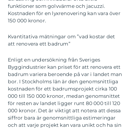
funktioner som golvvärme och jacuzzi.
Kostnaden för en lyxrenovering kan vara över
150 000 kronor.
Kvantitativa mätningar om ”vad kostar det
att renovera ett badrum”
Enligt en undersökning från Sveriges
Byggindustrier kan priset för att renovera ett
badrum variera beroende på var i landet man
bor. I Stockholms län är den genomsnittliga
kostnaden för ett badrumsprojekt cirka 100
000 till 150 000 kronor, medan genomsnittet
för resten av landet ligger runt 80 000 till 120
000 kronor. Det är viktigt att notera att dessa
siffror bara är genomsnittliga estimeringar
och att varje projekt kan vara unikt och ha sin