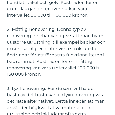
handfat, kakel och golv. Kostnaden för en
grundläggande renovering kan vara i
intervallet 80 000 till 100 000 kronor.
2. Måttlig Renovering: Denna typ av
renovering innebär vanligtvis att man byter
ut större utrustning, till exempel badkar och
dusch, samt genomför vissa strukturella
ändringar för att förbättra funktionaliteten i
badrummet. Kostnaden för en måttlig
renovering kan vara i intervallet 100 000 till
150 000 kronor.
3. Lyx Renovering: För de som vill ha det
bästa av det bästa kan en lyxrenovering vara
det rätta alternativet. Detta innebär att man
använder högkvalitativa material och
utrustning och inkluderar ofta extra