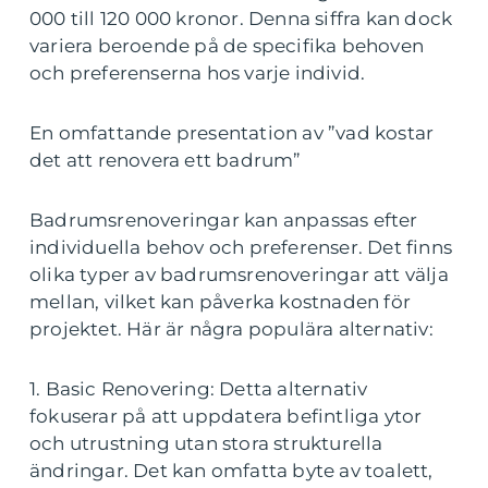
000 till 120 000 kronor. Denna siffra kan dock
variera beroende på de specifika behoven
och preferenserna hos varje individ.
En omfattande presentation av ”vad kostar
det att renovera ett badrum”
Badrumsrenoveringar kan anpassas efter
individuella behov och preferenser. Det finns
olika typer av badrumsrenoveringar att välja
mellan, vilket kan påverka kostnaden för
projektet. Här är några populära alternativ:
1. Basic Renovering: Detta alternativ
fokuserar på att uppdatera befintliga ytor
och utrustning utan stora strukturella
ändringar. Det kan omfatta byte av toalett,