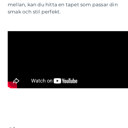
mellan, kan du hitta en tapet som passar din
smak och stil perfekt.