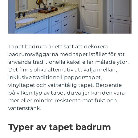
Tapet badrum är ett sätt att dekorera
badrumsväggarna med tapet istället för att
använda traditionella kakel eller målade ytor.
Det finns olika alternativ att välja mellan,
inklusive traditionell papperstapet,
vinyltapet och vattentålig tapet. Beroende
på vilken typ av tapet du väljer kan den vara
mer eller mindre resistenta mot fukt och
vattenstänk.
Typer av tapet badrum