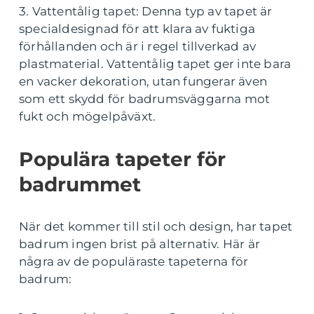
3. Vattentålig tapet: Denna typ av tapet är
specialdesignad för att klara av fuktiga
förhållanden och är i regel tillverkad av
plastmaterial. Vattentålig tapet ger inte bara
en vacker dekoration, utan fungerar även
som ett skydd för badrumsväggarna mot
fukt och mögelpåväxt.
Populära tapeter för
badrummet
När det kommer till stil och design, har tapet
badrum ingen brist på alternativ. Här är
några av de populäraste tapeterna för
badrum: