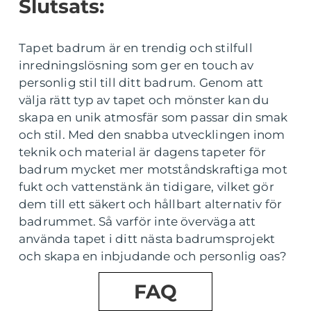
Slutsats:
Tapet badrum är en trendig och stilfull
inredningslösning som ger en touch av
personlig stil till ditt badrum. Genom att
välja rätt typ av tapet och mönster kan du
skapa en unik atmosfär som passar din smak
och stil. Med den snabba utvecklingen inom
teknik och material är dagens tapeter för
badrum mycket mer motståndskraftiga mot
fukt och vattenstänk än tidigare, vilket gör
dem till ett säkert och hållbart alternativ för
badrummet. Så varför inte överväga att
använda tapet i ditt nästa badrumsprojekt
och skapa en inbjudande och personlig oas?
FAQ