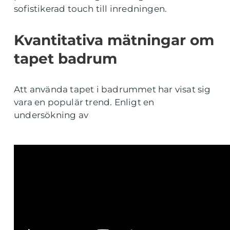
sofistikerad touch till inredningen.
Kvantitativa mätningar om
tapet badrum
Att använda tapet i badrummet har visat sig
vara en populär trend. Enligt en
undersökning av