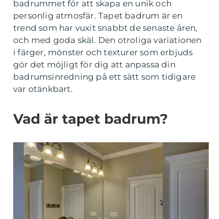
badrummet för att skapa en unik och
personlig atmosfär. Tapet badrum är en
trend som har vuxit snabbt de senaste åren,
och med goda skäl. Den otroliga variationen
i färger, mönster och texturer som erbjuds
gör det möjligt för dig att anpassa din
badrumsinredning på ett sätt som tidigare
var otänkbart.
Vad är tapet badrum?