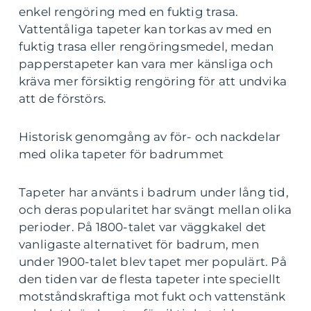
enkel rengöring med en fuktig trasa.
Vattentåliga tapeter kan torkas av med en
fuktig trasa eller rengöringsmedel, medan
papperstapeter kan vara mer känsliga och
kräva mer försiktig rengöring för att undvika
att de förstörs.
Historisk genomgång av för- och nackdelar
med olika tapeter för badrummet
Tapeter har använts i badrum under lång tid,
och deras popularitet har svängt mellan olika
perioder. På 1800-talet var väggkakel det
vanligaste alternativet för badrum, men
under 1900-talet blev tapet mer populärt. På
den tiden var de flesta tapeter inte speciellt
motståndskraftiga mot fukt och vattenstänk