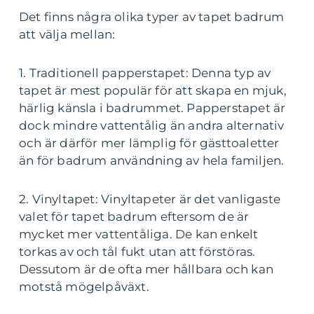
Det finns några olika typer av tapet badrum
att välja mellan:
1. Traditionell papperstapet: Denna typ av
tapet är mest populär för att skapa en mjuk,
härlig känsla i badrummet. Papperstapet är
dock mindre vattentålig än andra alternativ
och är därför mer lämplig för gästtoaletter
än för badrum användning av hela familjen.
2. Vinyltapet: Vinyltapeter är det vanligaste
valet för tapet badrum eftersom de är
mycket mer vattentåliga. De kan enkelt
torkas av och tål fukt utan att förstöras.
Dessutom är de ofta mer hållbara och kan
motstå mögelpåväxt.