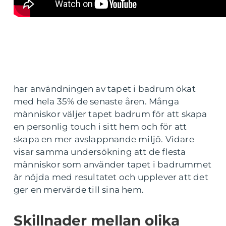
har användningen av tapet i badrum ökat
med hela 35% de senaste åren. Många
människor väljer tapet badrum för att skapa
en personlig touch i sitt hem och för att
skapa en mer avslappnande miljö. Vidare
visar samma undersökning att de flesta
människor som använder tapet i badrummet
är nöjda med resultatet och upplever att det
ger en mervärde till sina hem.
Skillnader mellan olika