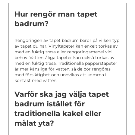
Hur rengör man tapet
badrum?
Rengöringen av tapet badrum beror på vilken typ
av tapet du har. Vinyltapeter kan enkelt torkas av
med en fuktig trasa eller rengöringsmedel vid
behov. Vattentåliga tapeter kan också torkas av
med en fuktig trasa. Traditionella papperstapeter
är mer känsliga för vatten, så de bör rengöras
med försiktighet och undvikas att komma i
kontakt med vatten.
Varför ska jag välja tapet
badrum istället för
traditionella kakel eller
målat yta?