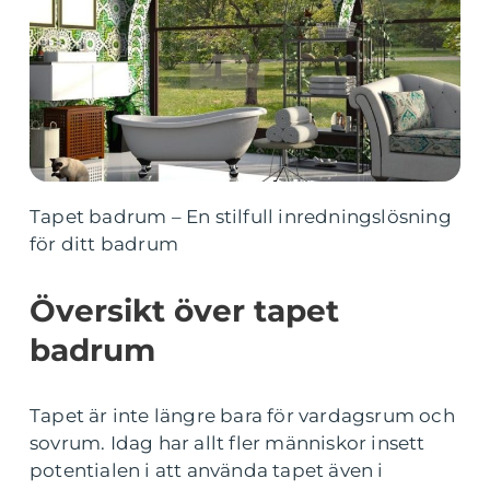
Tapet badrum – En stilfull inredningslösning
för ditt badrum
Översikt över tapet
badrum
Tapet är inte längre bara för vardagsrum och
sovrum. Idag har allt fler människor insett
potentialen i att använda tapet även i