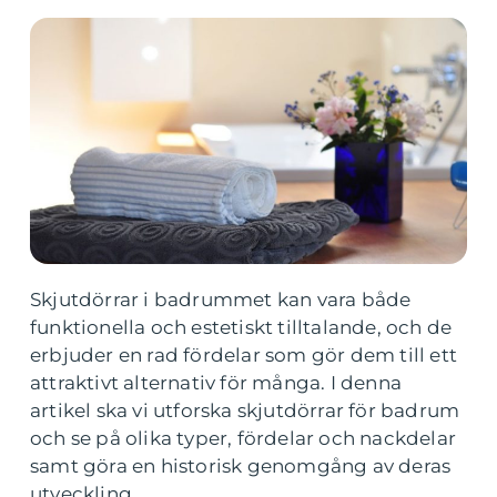
Skjutdörrar i badrummet kan vara både
funktionella och estetiskt tilltalande, och de
erbjuder en rad fördelar som gör dem till ett
attraktivt alternativ för många. I denna
artikel ska vi utforska skjutdörrar för badrum
och se på olika typer, fördelar och nackdelar
samt göra en historisk genomgång av deras
utveckling.