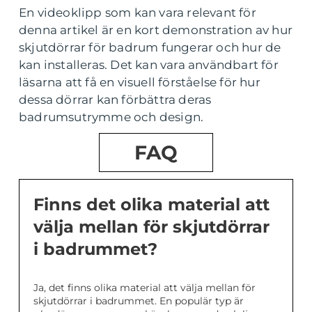
En videoklipp som kan vara relevant för
denna artikel är en kort demonstration av hur
skjutdörrar för badrum fungerar och hur de
kan installeras. Det kan vara användbart för
läsarna att få en visuell förståelse för hur
dessa dörrar kan förbättra deras
badrumsutrymme och design.
FAQ
Finns det olika material att
välja mellan för skjutdörrar
i badrummet?
Ja, det finns olika material att välja mellan för
skjutdörrar i badrummet. En populär typ är