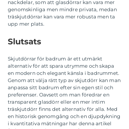
nackdelar, som att glasdörrar kan vara mer
genomskinliga men mindre privata, medan
träskjutdörrar kan vara mer robusta men ta
upp mer plats.
Slutsats
Skjutdörrar för badrum är ett utmärkt
alternativ för att spara utrymme och skapa
en modern och elegant känsla i badrummet.
Genom att välja rätt typ av skjutdörr kan man
anpassa sitt badrum efter sin egen stil och
preferenser. Oavsett om man föredrar en
transparent glasdörr eller en mer intim
träskjutdörr finns det alternativ för alla. Med
en historisk genomgång och en djupdykning
i kvantitativa mätningar har denna artikel