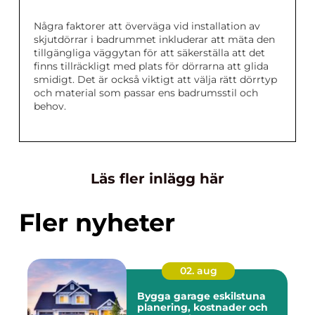
Några faktorer att överväga vid installation av
skjutdörrar i badrummet inkluderar att mäta den
tillgängliga väggytan för att säkerställa att det
finns tillräckligt med plats för dörrarna att glida
smidigt. Det är också viktigt att välja rätt dörrtyp
och material som passar ens badrumsstil och
behov.
Läs fler inlägg här
Fler nyheter
02. aug
Bygga garage eskilstuna
planering, kostnader och