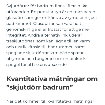
Skjutdörrar för badrum finns i flera olika
utföranden. En populär typ är en transparent
glasdörr som ger en känsla av rymd och ljus i
badrummet. Glasdörrar kan vara helt
genomskinliga eller frostat för att ge mer
integritet. Andra alternativ inkluderar
träskjutdörrar, som kan lägga till en varm
och rustik känsla till badrummet, samt
speglade skjutdörrar som både sparar
utrymme och fungerar som en praktisk
spegel för att se ens utseende.
Kvantitativa mätningar om
”skjutdörr badrum”
När det kommer till kvantitativa mätningar