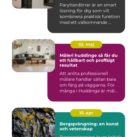
Parytterdörrar är en smart
lösning för dig som vill
kombinera praktisk funktion
med ett välkomnande ...
02. maj
Måleri huddinge så får du
ett hållbart och proffsigt
resultat
Att anlita professionell
målare handlar sällan bara
om färg på väggarna. För
många i Huddinge är mål...
10. apr
Bergsprängning: en konst
och vetenskap