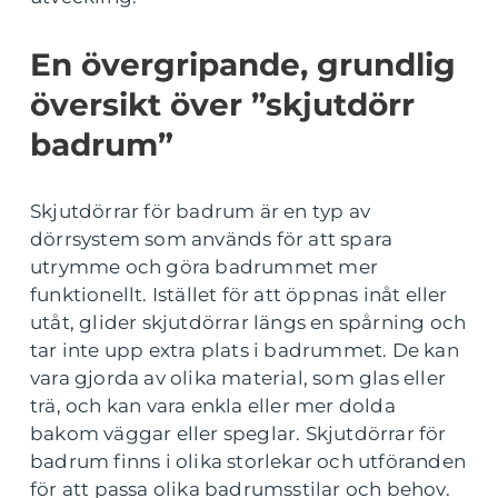
En övergripande, grundlig
översikt över ”skjutdörr
badrum”
Skjutdörrar för badrum är en typ av
dörrsystem som används för att spara
utrymme och göra badrummet mer
funktionellt. Istället för att öppnas inåt eller
utåt, glider skjutdörrar längs en spårning och
tar inte upp extra plats i badrummet. De kan
vara gjorda av olika material, som glas eller
trä, och kan vara enkla eller mer dolda
bakom väggar eller speglar. Skjutdörrar för
badrum finns i olika storlekar och utföranden
för att passa olika badrumsstilar och behov.