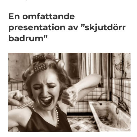
En omfattande
presentation av ”skjutdörr
badrum”