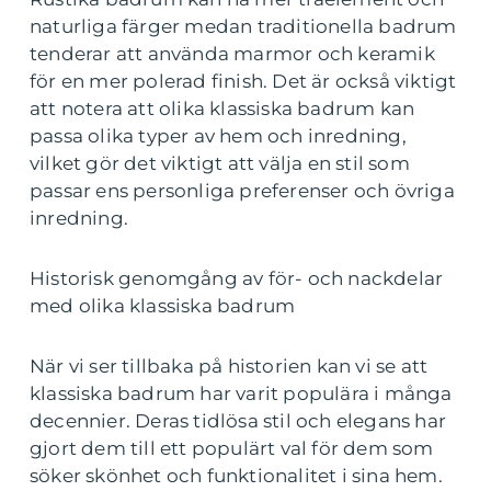
naturliga färger medan traditionella badrum
tenderar att använda marmor och keramik
för en mer polerad finish. Det är också viktigt
att notera att olika klassiska badrum kan
passa olika typer av hem och inredning,
vilket gör det viktigt att välja en stil som
passar ens personliga preferenser och övriga
inredning.
Historisk genomgång av för- och nackdelar
med olika klassiska badrum
När vi ser tillbaka på historien kan vi se att
klassiska badrum har varit populära i många
decennier. Deras tidlösa stil och elegans har
gjort dem till ett populärt val för dem som
söker skönhet och funktionalitet i sina hem.