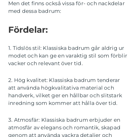
Men det finns också vissa för- och nackdelar
med dessa badrum:
Fördelar:
1. Tidslös stil: Klassiska badrum går aldrig ur
modet och kan ge en varaktig stil som förblir
vacker och relevant över tid.
2. Hög kvalitet: Klassiska badrum tenderar
att använda högkvalitativa material och
handverk, vilket ger en hållbar och slitstark
inredning som kommer att hålla över tid.
3. Atmosfär: Klassiska badrum erbjuder en
atmosfär av elegans och romantik, skapad
genom att använda vackra detaljer och