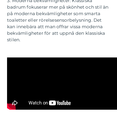
3. Moderna bekvämligheter: Klassiska
badrum fokuserar mer på skönhet och stil än
på moderna bekvämligheter som smarta
toaletter eller rörelsesensorbelysning. Det
kan innebära att man offrar vissa moderna
bekvämligheter för att uppnå den klassiska
stilen.