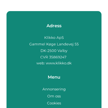
Adress
web:
www.klikko.dk
Menu
Annonsering
Om oss
Cookies