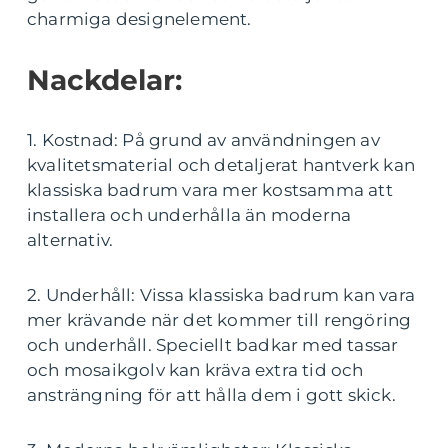
charmiga designelement.
Nackdelar:
1. Kostnad: På grund av användningen av
kvalitetsmaterial och detaljerat hantverk kan
klassiska badrum vara mer kostsamma att
installera och underhålla än moderna
alternativ.
2. Underhåll: Vissa klassiska badrum kan vara
mer krävande när det kommer till rengöring
och underhåll. Speciellt badkar med tassar
och mosaikgolv kan kräva extra tid och
ansträngning för att hålla dem i gott skick.