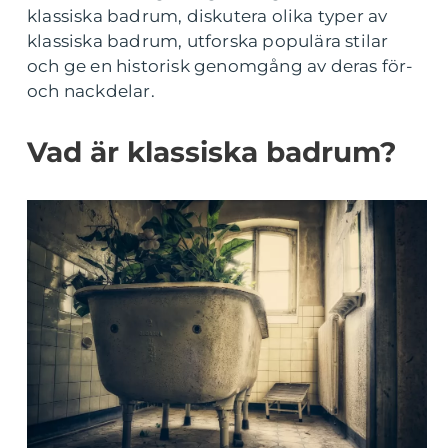
klassiska badrum, diskutera olika typer av
klassiska badrum, utforska populära stilar
och ge en historisk genomgång av deras för-
och nackdelar.
Vad är klassiska badrum?