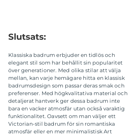
Slutsats:
Klassiska badrum erbjuder en tidlös och
elegant stil som har behållit sin popularitet
över generationer. Med olika stilar att välja
mellan, kan varje hemägare hitta en klassisk
badrumsdesign som passar deras smak och
preferenser. Med högkvalitativa material och
detaljerat hantverk ger dessa badrum inte
bara en vacker atmosfär utan också varaktig
funktionalitet. Oavsett om man väljer ett
Victorian-stil badrum för sin romantiska
atmosfär eller en mer minimalistisk Art