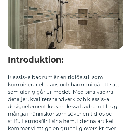
Introduktion:
Klassiska badrum är en tidlös stil som
kombinerar elegans och harmoni på ett sätt
som aldrig går ur modet. Med sina vackra
detaljer, kvalitetshandverk och klassiska
designelement lockar dessa badrum till sig
många människor som söker en tidlös och
stilfull atmosfär i sina hem. I denna artikel
kommer vi att ge en grundlig översikt över