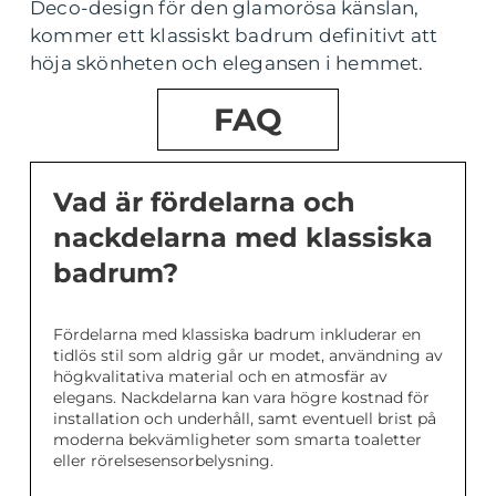
Deco-design för den glamorösa känslan,
kommer ett klassiskt badrum definitivt att
höja skönheten och elegansen i hemmet.
FAQ
Vad är fördelarna och
nackdelarna med klassiska
badrum?
Fördelarna med klassiska badrum inkluderar en
tidlös stil som aldrig går ur modet, användning av
högkvalitativa material och en atmosfär av
elegans. Nackdelarna kan vara högre kostnad för
installation och underhåll, samt eventuell brist på
moderna bekvämligheter som smarta toaletter
eller rörelsesensorbelysning.