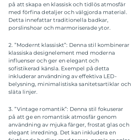
på att skapa en klassisk och tidlös atmosfär
med förfina detaljer och välgjorda material.
Detta innefattar traditionella badkar,
porslinshoar och marmoriserade ytor.
2. ”Modernt klassiskt”: Denna stil kombinerar
klassiska designelement med moderna
influenser och ger en elegant och
sofistikerad känsla. Exempel på detta
inkluderar användning av effektiva LED-
belysning, minimalistiska sanitetsartiklar och
släta linjer.
3. ”Vintage romantik”: Denna stil fokuserar
på att ge en romantisk atmosfär genom
användning av mjuka färger, frostat glas och
elegant inredning. Det kan inkludera en