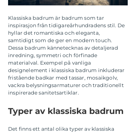
Klassiska badrum är badrum som tar
inspirasjon från tidigareårhundradens stil. De
hyllar det romantiska och eleganta,
samtidigt som de ger en modern touch.
Dessa badrum kännetecknas av detaljerad
inredning, symmetri och förfinade
materialval. Exempel på vanliga
designelement i klassiska badrum inkluderar
fristående badkar med tassar, mosaikgolv,
vackra belysningsarmaturer och traditionellt
inspirerade sanitetsartiklar.
Typer av klassiska badrum
Det finns ett antal olika typer av klassiska