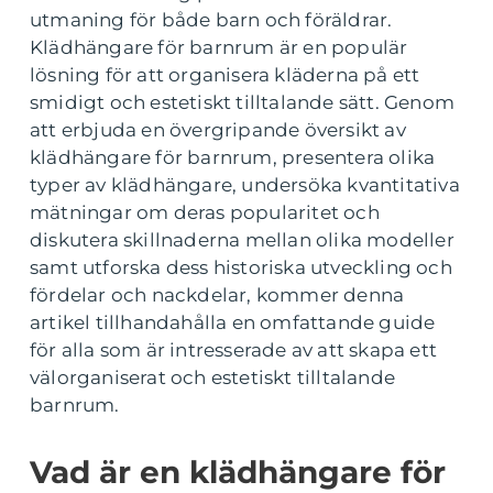
utmaning för både barn och föräldrar.
Klädhängare för barnrum är en populär
lösning för att organisera kläderna på ett
smidigt och estetiskt tilltalande sätt. Genom
att erbjuda en övergripande översikt av
klädhängare för barnrum, presentera olika
typer av klädhängare, undersöka kvantitativa
mätningar om deras popularitet och
diskutera skillnaderna mellan olika modeller
samt utforska dess historiska utveckling och
fördelar och nackdelar, kommer denna
artikel tillhandahålla en omfattande guide
för alla som är intresserade av att skapa ett
välorganiserat och estetiskt tilltalande
barnrum.
Vad är en klädhängare för