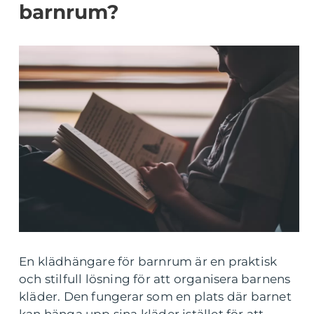
barnrum?
En klädhängare för barnrum är en praktisk
och stilfull lösning för att organisera barnens
kläder. Den fungerar som en plats där barnet