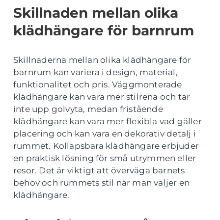
Skillnaden mellan olika
klädhängare för barnrum
Skillnaderna mellan olika klädhängare för
barnrum kan variera i design, material,
funktionalitet och pris. Väggmonterade
klädhängare kan vara mer stilrena och tar
inte upp golvyta, medan fristående
klädhängare kan vara mer flexibla vad gäller
placering och kan vara en dekorativ detalj i
rummet. Kollapsbara klädhängare erbjuder
en praktisk lösning för små utrymmen eller
resor. Det är viktigt att överväga barnets
behov och rummets stil när man väljer en
klädhängare.