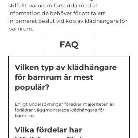
stilfullt barnrum försedda med all
information de behöver för att ta ett
informerat beslut vid köp av klädhängare för
barnrum.
FAQ
Vilken typ av klädhängare
för barnrum är mest
populär?
Enligt undersökningar föredrar majoriteten av
föräldrar väggmonterade klädhängare för
barnrum.
Vilka fördelar har