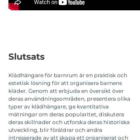
Slutsats
Klädhängare för barnrum är en praktisk och
estetisk lösning för att organisera barnens
kläder. Genom att erbjuda en översikt över
deras användningsområden, presentera olika
typer av klädhängare, ge kvantitativa
mätningar om deras popularitet, diskutera
deras skillnader och utforska deras historiska
utveckling, blir föräldrar och andra
intresserade av att skapa ett organiserat och