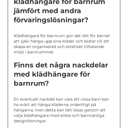
klädhängare för barnrum
jämfört med andra
förvaringslösningar?
Klädhängare för barnrum gör det lätt för barnet
att själv hänga upp sina kläder och bidrar till att
skapa en organiserad och estetiskt tilltalande
miljö i barnrummet.
Finns det några nackdelar
med klädhängare för
barnrum?
En eventuell nackdel kan vara att vissa barn kan
ha svårt att hänga kläderna ordentligt på
hängarna, men detta kan lätt lösas genom att
välja klädhängare med enkla och barnvänliga
designlösningar.