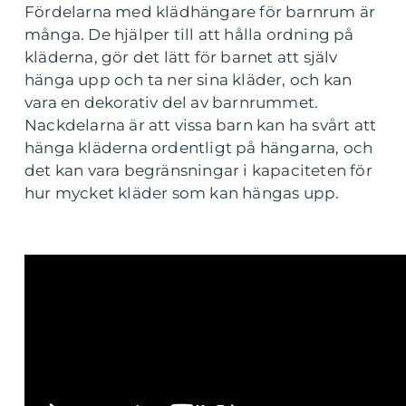
Fördelarna med klädhängare för barnrum är
många. De hjälper till att hålla ordning på
kläderna, gör det lätt för barnet att själv
hänga upp och ta ner sina kläder, och kan
vara en dekorativ del av barnrummet.
Nackdelarna är att vissa barn kan ha svårt att
hänga kläderna ordentligt på hängarna, och
det kan vara begränsningar i kapaciteten för
hur mycket kläder som kan hängas upp.