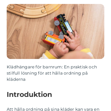
Klädhängare för barnrum: En praktisk och
stilfull lösning för att hålla ordning på
kläderna
Introduktion
Att hålla ordning på sina kläder kan vara en