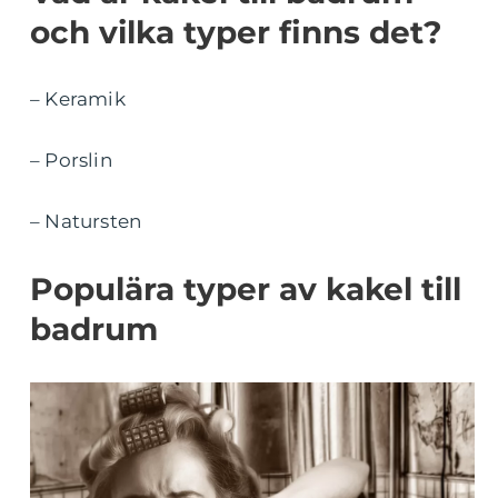
och vilka typer finns det?
– Keramik
– Porslin
– Natursten
Populära typer av kakel till
badrum