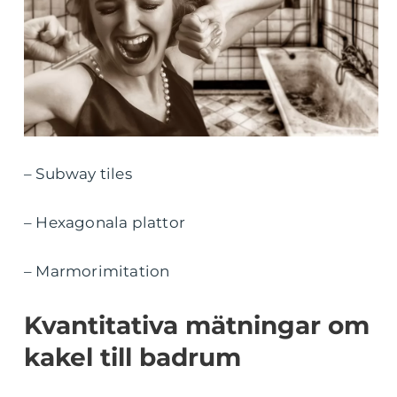
– Subway tiles
– Hexagonala plattor
– Marmorimitation
Kvantitativa mätningar om
kakel till badrum