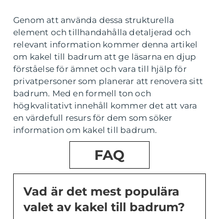
Genom att använda dessa strukturella
element och tillhandahålla detaljerad och
relevant information kommer denna artikel
om kakel till badrum att ge läsarna en djup
förståelse för ämnet och vara till hjälp för
privatpersoner som planerar att renovera sitt
badrum. Med en formell ton och
högkvalitativt innehåll kommer det att vara
en värdefull resurs för dem som söker
information om kakel till badrum.
FAQ
Vad är det mest populära
valet av kakel till badrum?