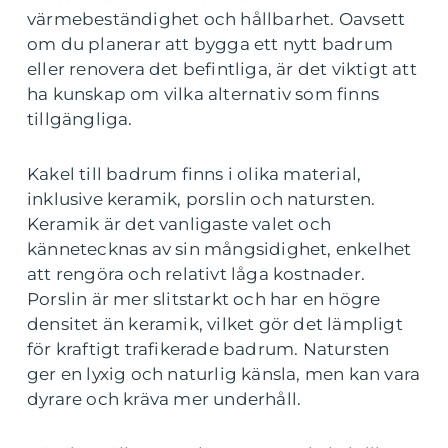
värmebeständighet och hållbarhet. Oavsett
om du planerar att bygga ett nytt badrum
eller renovera det befintliga, är det viktigt att
ha kunskap om vilka alternativ som finns
tillgängliga.
Kakel till badrum finns i olika material,
inklusive keramik, porslin och natursten.
Keramik är det vanligaste valet och
kännetecknas av sin mångsidighet, enkelhet
att rengöra och relativt låga kostnader.
Porslin är mer slitstarkt och har en högre
densitet än keramik, vilket gör det lämpligt
för kraftigt trafikerade badrum. Natursten
ger en lyxig och naturlig känsla, men kan vara
dyrare och kräva mer underhåll.