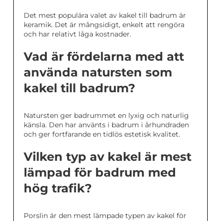
Det mest populära valet av kakel till badrum är
keramik. Det är mångsidigt, enkelt att rengöra
och har relativt låga kostnader.
Vad är fördelarna med att
använda natursten som
kakel till badrum?
Natursten ger badrummet en lyxig och naturlig
känsla. Den har använts i badrum i århundraden
och ger fortfarande en tidlös estetisk kvalitet.
Vilken typ av kakel är mest
lämpad för badrum med
hög trafik?
Porslin är den mest lämpade typen av kakel för