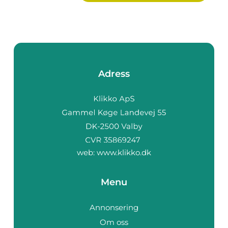
Adress
web:
www.klikko.dk
Menu
Annonsering
Om oss