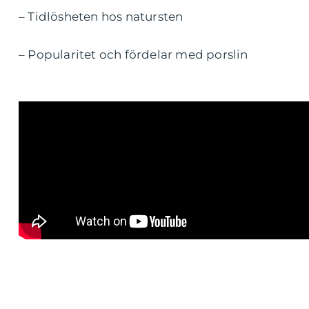
– Tidlösheten hos natursten
– Popularitet och fördelar med porslin