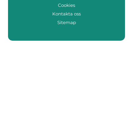
Cookies
Kontakta oss
Sitemap