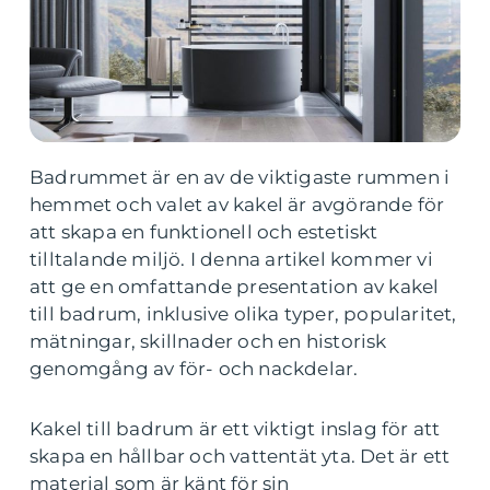
Badrummet är en av de viktigaste rummen i
hemmet och valet av kakel är avgörande för
att skapa en funktionell och estetiskt
tilltalande miljö. I denna artikel kommer vi
att ge en omfattande presentation av kakel
till badrum, inklusive olika typer, popularitet,
mätningar, skillnader och en historisk
genomgång av för- och nackdelar.
Kakel till badrum är ett viktigt inslag för att
skapa en hållbar och vattentät yta. Det är ett
material som är känt för sin