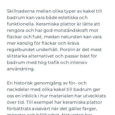
Skillnaderna mellan olika typer av kakel till
badrum kan vara både estetiska och
funktionella. Keramiska plattor är lätta att
rengöra och har god motståndskraft mot
fläckar och fukt, medan natursten kan vara
mer känslig för fläckar och kräva
regelbundet underhåll. Porslin är det mest
slitstarka alternativet och passar bäst för
badrum med hög trafik och intensiv
användning.
En historisk genomgång av för- och
nackdelar med olika kakel till badrum ger
oss en inblick i hur materialen har utvecklats
över tid. Till exempel har keramiska plattor
förbättrats avsevärt när det gäller färger,