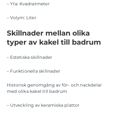
– Yta: Kvadratmeter
– Volym: Liter
Skillnader mellan olika
typer av kakel till badrum
– Estetiska skillnader
– Funktionella skillnader
Historisk genomgång av för- och nackdelar
med olika kakel till badrum
– Utveckling av keramiska plattor