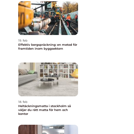
19. feb
Effektiv bergspräckning: en metod för
framtiden inom byggsektorn
18. feb
Heltäckningsmatta i stockholm så
väljer du rätt matta för hem och
kontor