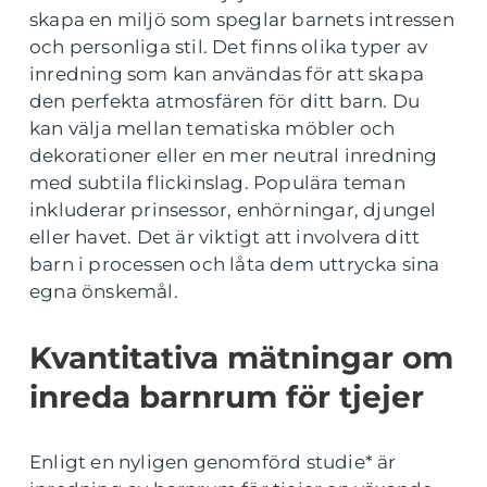
skapa en miljö som speglar barnets intressen
och personliga stil. Det finns olika typer av
inredning som kan användas för att skapa
den perfekta atmosfären för ditt barn. Du
kan välja mellan tematiska möbler och
dekorationer eller en mer neutral inredning
med subtila flickinslag. Populära teman
inkluderar prinsessor, enhörningar, djungel
eller havet. Det är viktigt att involvera ditt
barn i processen och låta dem uttrycka sina
egna önskemål.
Kvantitativa mätningar om
inreda barnrum för tjejer
Enligt en nyligen genomförd studie* är