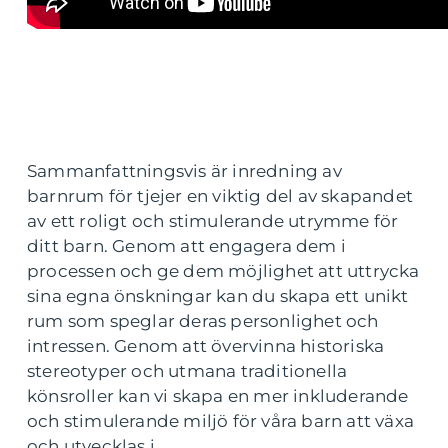
Sammanfattningsvis är inredning av
barnrum för tjejer en viktig del av skapandet
av ett roligt och stimulerande utrymme för
ditt barn. Genom att engagera dem i
processen och ge dem möjlighet att uttrycka
sina egna önskningar kan du skapa ett unikt
rum som speglar deras personlighet och
intressen. Genom att övervinna historiska
stereotyper och utmana traditionella
könsroller kan vi skapa en mer inkluderande
och stimulerande miljö för våra barn att växa
och utvecklas i.