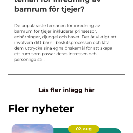
barnrum för tjejer?
De populäraste temanen för inredning av
barnrum för tjejer inkluderar prinsessor,
enhörningar, djungel och havet. Det är viktigt att
involvera ditt barn i beslutsprocessen och låta
dem uttrycka sina egna önskemål för att skapa
ett rum som passar deras intressen och
personliga stil.
Läs fler inlägg här
Fler nyheter
02. aug