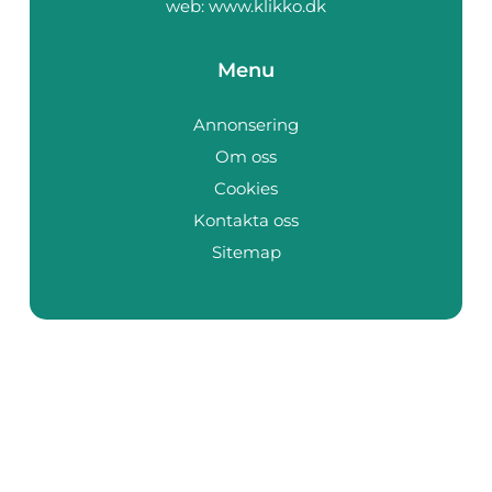
web:
www.klikko.dk
Menu
Annonsering
Om oss
Cookies
Kontakta oss
Sitemap