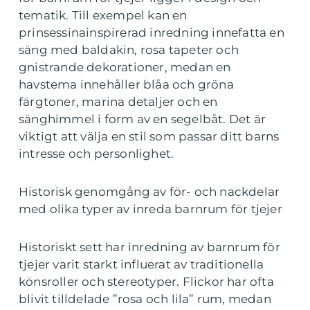
tematik. Till exempel kan en
prinsessinainspirerad inredning innefatta en
säng med baldakin, rosa tapeter och
gnistrande dekorationer, medan en
havstema innehåller blåa och gröna
färgtoner, marina detaljer och en
sänghimmel i form av en segelbåt. Det är
viktigt att välja en stil som passar ditt barns
intresse och personlighet.
Historisk genomgång av för- och nackdelar
med olika typer av inreda barnrum för tjejer
Historiskt sett har inredning av barnrum för
tjejer varit starkt influerat av traditionella
könsroller och stereotyper. Flickor har ofta
blivit tilldelade ”rosa och lila” rum, medan