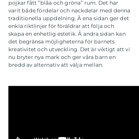
pojkar fått ”blåa och gröna” rum. Det har
varit både fördelar och nackdelar med denna
traditionella uppdelning. Å ena sidan ger det
enkla riktlinjer för föräldrar att följa och
skapa en enhetlig estetik. Å andra sidan kan
det begränsa möjligheterna för barnets
kreativitet och utveckling. Det är viktigt att vi
nu bryter nya mark och ger våra barn en
bredd av alternativ att välja mellan.