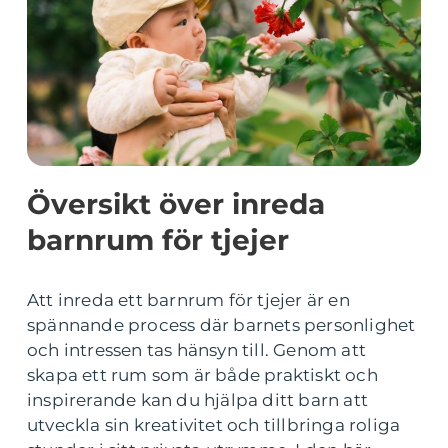
Översikt över inreda
barnrum för tjejer
Att inreda ett barnrum för tjejer är en
spännande process där barnets personlighet
och intressen tas hänsyn till. Genom att
skapa ett rum som är både praktiskt och
inspirerande kan du hjälpa ditt barn att
utveckla sin kreativitet och tillbringa roliga