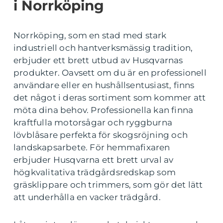
i Norrköping
Norrköping, som en stad med stark
industriell och hantverksmässig tradition,
erbjuder ett brett utbud av Husqvarnas
produkter. Oavsett om du är en professionell
användare eller en hushållsentusiast, finns
det något i deras sortiment som kommer att
möta dina behov. Professionella kan finna
kraftfulla motorsågar och ryggburna
lövblåsare perfekta för skogsröjning och
landskapsarbete. För hemmafixaren
erbjuder Husqvarna ett brett urval av
högkvalitativa trädgårdsredskap som
gräsklippare och trimmers, som gör det lätt
att underhålla en vacker trädgård.