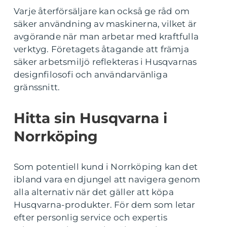
Varje återförsäljare kan också ge råd om
säker användning av maskinerna, vilket är
avgörande när man arbetar med kraftfulla
verktyg. Företagets åtagande att främja
säker arbetsmiljö reflekteras i Husqvarnas
designfilosofi och användarvänliga
gränssnitt.
Hitta sin Husqvarna i
Norrköping
Som potentiell kund i Norrköping kan det
ibland vara en djungel att navigera genom
alla alternativ när det gäller att köpa
Husqvarna-produkter. För dem som letar
efter personlig service och expertis