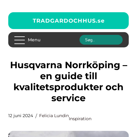
TRADGARDOCHHUS.
se
Menu
Husqvarna Norrköping –
en guide till
kvalitetsprodukter och
service
12 juni 2024
Felicia Lundin
Inspiration