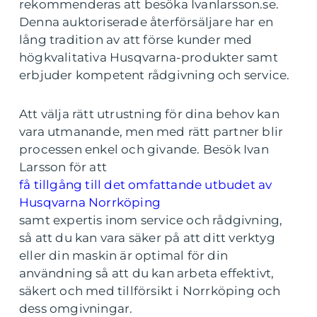
rekommenderas att besöka Ivanlarsson.se.
Denna auktoriserade återförsäljare har en
lång tradition av att förse kunder med
högkvalitativa Husqvarna-produkter samt
erbjuder kompetent rådgivning och service.
Att välja rätt utrustning för dina behov kan
vara utmanande, men med rätt partner blir
processen enkel och givande. Besök Ivan
Larsson för att
få tillgång till det omfattande utbudet av
Husqvarna Norrköping
samt expertis inom service och rådgivning,
så att du kan vara säker på att ditt verktyg
eller din maskin är optimal för din
användning så att du kan arbeta effektivt,
säkert och med tillförsikt i Norrköping och
dess omgivningar.