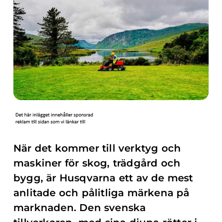
När det kommer till verktyg och
maskiner för skog, trädgård och
bygg, är Husqvarna ett av de mest
anlitade och pålitliga märkena på
marknaden. Den svenska