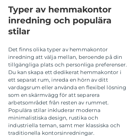
Typer av hemmakontor
inredning och populära
stilar
Det finns olika typer av hemmakontor
inredning att välja mellan, beroende på din
tillgängliga plats och personliga preferenser.
Du kan skapa ett dedikerat hemmakontor i
ett separat rum, inreda en hörn av ditt
vardagsrum eller använda en flexibel lösning
som en skärmvägg för att separera
arbetsområdet från resten av rummet.
Populära stilar inkluderar moderna
minimalistiska design, rustika och
industriella teman, samt mer klassiska och
traditionella kontorsinredningar.