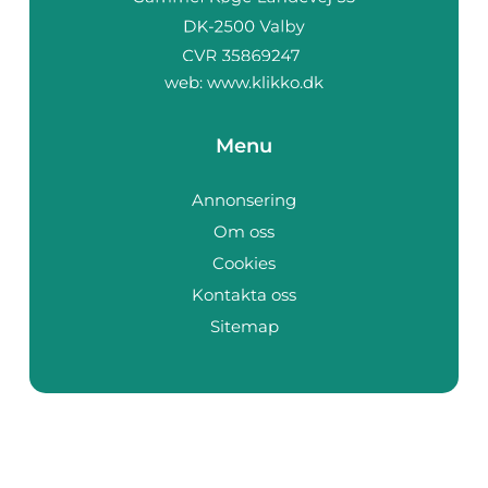
web:
www.klikko.dk
Menu
Annonsering
Om oss
Cookies
Kontakta oss
Sitemap