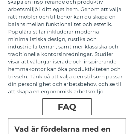
skapa en inspirerande och produktiv
arbetsmiljö i ditt eget hem. Genom att välja
rätt möbler och tillbehör kan du skapa en
balans mellan funktionalitet och estetik.
Populära stilar inkluderar moderna
minimalistiska design, rustika och
industriella teman, samt mer klassiska och
traditionella kontorsinredningar. Studier
visar att välorganiserade och inspirerande
hemmakontor kan öka produktiviteten och
trivseln. Tänk på att välja den stil som passar
din personlighet och arbetsbehov, och se till
att skapa en ergonomisk arbetsmiljö.
FAQ
Vad är fördelarna med en