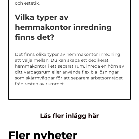
och estetik.
Vilka typer av
hemmakontor inredning
finns det?
Det finns olika typer av hemmakontor inredning
att välja mellan. Du kan skapa ett dedikerat
hemmakontor i ett separat rum, inreda en hörn av
ditt vardagsrum eller använda flexibla lösningar
som skärmväggar för att separera arbetsområdet
från resten av rummet.
Läs fler inlägg här
Fler nyheter