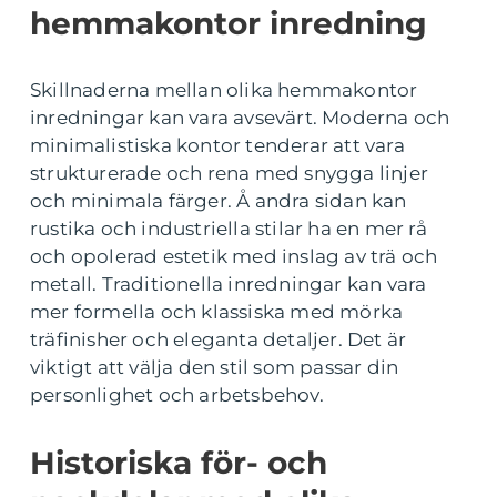
hemmakontor inredning
Skillnaderna mellan olika hemmakontor
inredningar kan vara avsevärt. Moderna och
minimalistiska kontor tenderar att vara
strukturerade och rena med snygga linjer
och minimala färger. Å andra sidan kan
rustika och industriella stilar ha en mer rå
och opolerad estetik med inslag av trä och
metall. Traditionella inredningar kan vara
mer formella och klassiska med mörka
träfinisher och eleganta detaljer. Det är
viktigt att välja den stil som passar din
personlighet och arbetsbehov.
Historiska för- och