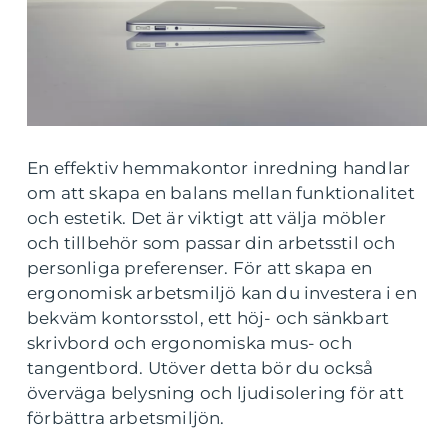
En effektiv hemmakontor inredning handlar
om att skapa en balans mellan funktionalitet
och estetik. Det är viktigt att välja möbler
och tillbehör som passar din arbetsstil och
personliga preferenser. För att skapa en
ergonomisk arbetsmiljö kan du investera i en
bekväm kontorsstol, ett höj- och sänkbart
skrivbord och ergonomiska mus- och
tangentbord. Utöver detta bör du också
överväga belysning och ljudisolering för att
förbättra arbetsmiljön.