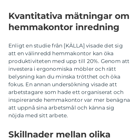
Kvantitativa mätningar om
hemmakontor inredning
Enligt en studie från [KÄLLA] visade det sig
att en välinredd hemmakontor kan öka
produktiviteten med upp till 20%. Genom att
investera i ergonomiska möbler och rätt
belysning kan du minska trötthet och öka
fokus. En annan undersökning visade att
arbetstagare som hade ett organiserat och
inspirerande hemmakontor var mer benägna
att uppnå sina arbetsmål och känna sig
nöjda med sitt arbete.
Skillnader mellan olika