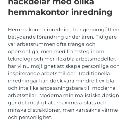
nackdelar med olika
hemmakontor inredning
Hemmakontor inredning har genomgått en
betydande förändring under åren. Tidigare
var arbetsrummen ofta trånga och
opersonliga, men med framsteg inom
teknologi och mer flexibla arbetsmodeller,
har vi nu möjlighet att skapa personliga och
inspirerande arbetsmiljöer. Traditionella
inredningar kan dock vara mindre flexibla
och inte lika anpassningsbara till moderna
arbetsstilar. Moderna minimalistiska design
gör det möjligt att maximera plats och
minska distraktioner, men kan sakna värme
och personlighet.