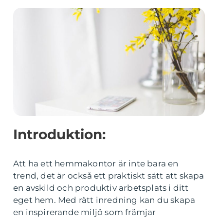
Introduktion:
Att ha ett hemmakontor är inte bara en
trend, det är också ett praktiskt sätt att skapa
en avskild och produktiv arbetsplats i ditt
eget hem. Med rätt inredning kan du skapa
en inspirerande miljö som främjar