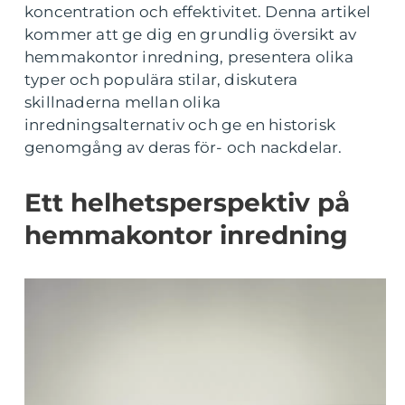
koncentration och effektivitet. Denna artikel
kommer att ge dig en grundlig översikt av
hemmakontor inredning, presentera olika
typer och populära stilar, diskutera
skillnaderna mellan olika
inredningsalternativ och ge en historisk
genomgång av deras för- och nackdelar.
Ett helhetsperspektiv på
hemmakontor inredning