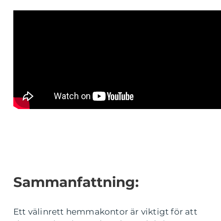
Sammanfattning:
Ett välinrett hemmakontor är viktigt för att