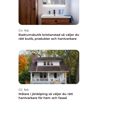
04. feb
Badrumsbutik kristianstad så väljer du
rätt butik, produkter och hantverkare
02. feb
Målare i jönköping så väljer du rätt
hantverkare för hem och fasad