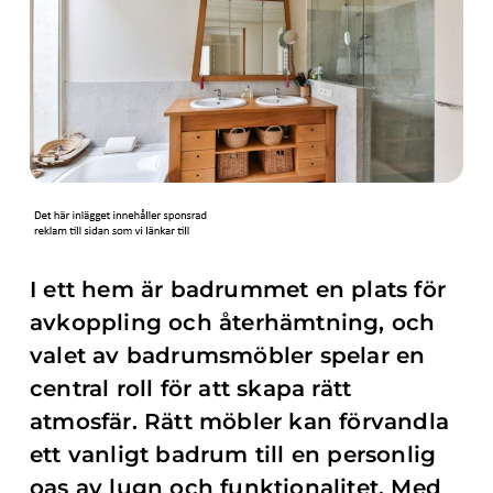
I ett hem är badrummet en plats för
avkoppling och återhämtning, och
valet av badrumsmöbler spelar en
central roll för att skapa rätt
atmosfär. Rätt möbler kan förvandla
ett vanligt badrum till en personlig
oas av lugn och funktionalitet. Med