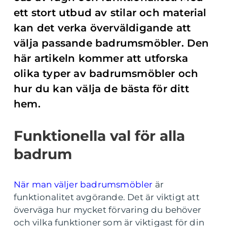
ett stort utbud av stilar och material
kan det verka överväldigande att
välja passande badrumsmöbler. Den
här artikeln kommer att utforska
olika typer av badrumsmöbler och
hur du kan välja de bästa för ditt
hem.
Funktionella val för alla
badrum
När man väljer badrumsmöbler
är
funktionalitet avgörande. Det är viktigt att
överväga hur mycket förvaring du behöver
och vilka funktioner som är viktigast för din