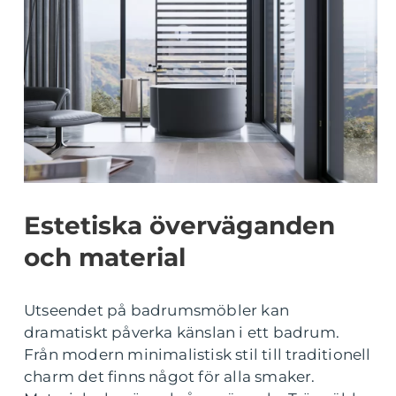
Estetiska överväganden
och material
Utseendet på badrumsmöbler kan
dramatiskt påverka känslan i ett badrum.
Från modern minimalistisk stil till traditionell
charm det finns något för alla smaker.