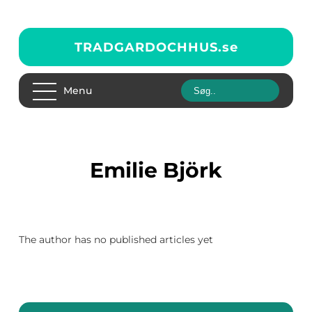
TRADGARDOCHHUS.
se
Menu
Emilie Björk
The author has no published articles yet